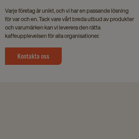
Varje företag är unikt, och vi har en passande lösning
för var och en. Tack vare vårt breda utbud av produkter
och varumärken kan vi leverera den rätta
kaffeupplevelsen för alla organisationer.
Kontakta oss