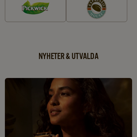
NYHETER & UTVALDA