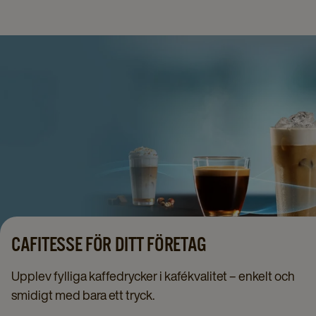
CAFITESSE FÖR DITT FÖRETAG
Upplev fylliga kaffedrycker i kafékvalitet – enkelt och
smidigt med bara ett tryck.