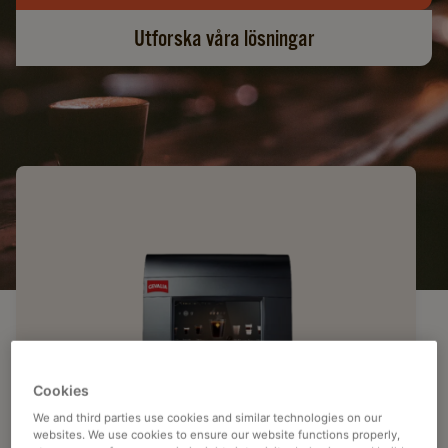
Utforska våra lösningar
Cookies
We and third parties use cookies and similar technologies on our
websites. We use cookies to ensure our website functions properly,