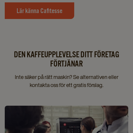
Lär känna Cafitesse
DEN KAFFEUPPLEVELSE DITT FÖRETAG
FÖRTJÄNAR
Inte säker på rätt maskin? Se alternativen eller
kontakta oss för ett gratis förslag.