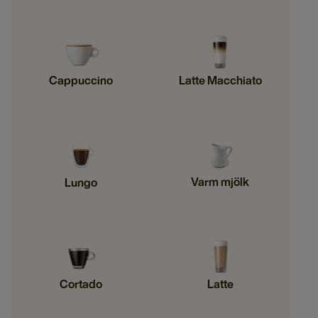
Cappuccino
Latte Macchiato
Varm mjölk
Lungo
Cortado
Latte