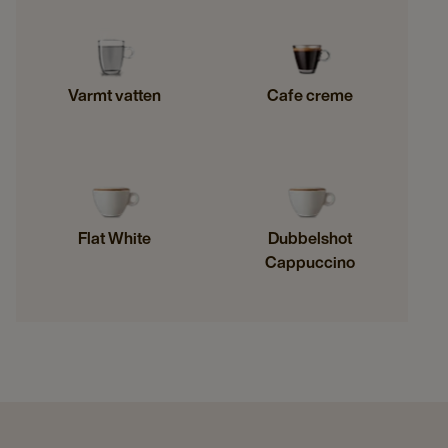
Varmt vatten
Cafe creme
Flat White
Dubbelshot
Cappuccino