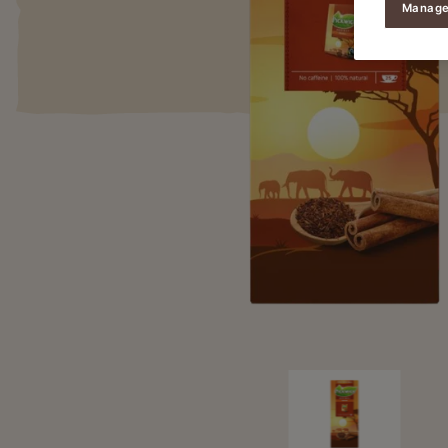
Manage